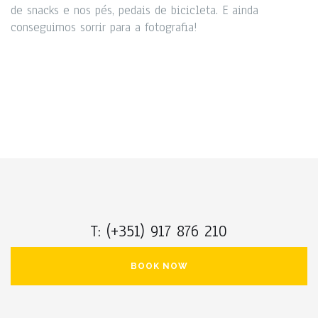
de snacks e nos pés, pedais de bicicleta. E ainda
conseguimos sorrir para a fotografia!
T: (+351) 917 876 210
BOOK NOW